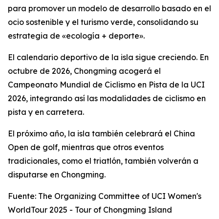
para promover un modelo de desarrollo basado en el
ocio sostenible y el turismo verde, consolidando su
estrategia de «ecología + deporte».
El calendario deportivo de la isla sigue creciendo. En
octubre de 2026, Chongming acogerá el
Campeonato Mundial de Ciclismo en Pista de la UCI
2026, integrando así las modalidades de ciclismo en
pista y en carretera.
El próximo año, la isla también celebrará el China
Open de golf, mientras que otros eventos
tradicionales, como el triatlón, también volverán a
disputarse en Chongming.
Fuente: The Organizing Committee of UCI Women's
WorldTour 2025 - Tour of Chongming Island