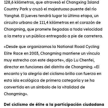
128,6 kilómetros, que atravesó el Changxing Island
Country Park y cruzó el majestuoso puente del río
Yangtsé. El jueves tendrá lugar la última etapa, un
circuito urbano de 111,4 kilómetros en el corazón de
Chongming, que promete llegadas a toda velocidad
a la meta y un público entregado a pie de carretera.
«Desde que organizamos la National Road Cycling
Elite Race en 2003, Chongming mantiene un vínculo
muy estrecho con este deporte», dijo Lu Chenfei,
director en funciones del distrito de Chongming. «El
encanto y la alegría del ciclismo brilla con fuerza en
esta isla ecológica de primera categoría y se ha
convertido en un símbolo de la vitalidad de
Chongming».
Del ciclismo de élite a la participación ciudadana