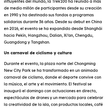
influyentes del mundo, la Trek100 ha reunido a más
de medio millón de participantes desde su creación
en 1990 y ha destinado sus fondos a programas
solidarios durante 36 años. Desde su debut en China
en 2016, el evento se ha expandido desde Shanghái
hacia Pekín, Hangzhou, Dalian, Xi’an, Chengdu,
Guangdong y Tangshan.
Un carnaval de ciclismo y cultura
Durante el evento, la plaza norte del Chongming
New City Park se ha transformado en un animado
carnaval de ciclismo, donde el deporte convive con
la música, el arte y el movimiento. El festival se
inauguró el domingo con actuaciones en directo,
espectáculos de drones y un mercado para celebrar
la creatividad de la isla, con productos locales, café