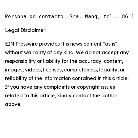
Persona de contacto: Sra. Wang, tel.: 86-10
Legal Disclaimer:
EIN Presswire provides this news content "as is"
without warranty of any kind. We do not accept any
responsibility or liability for the accuracy, content,
images, videos, licenses, completeness, legality, or
reliability of the information contained in this article.
If you have any complaints or copyright issues
related to this article, kindly contact the author
above.