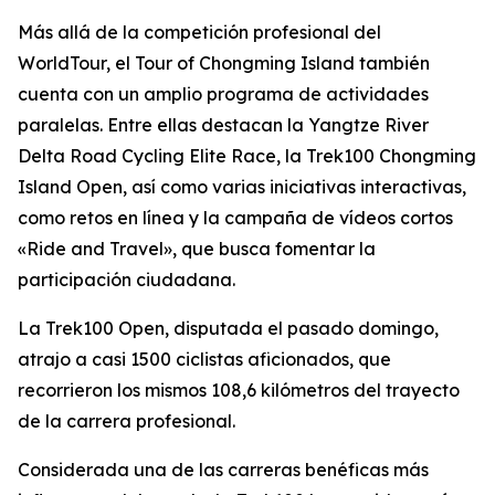
Más allá de la competición profesional del
WorldTour, el Tour of Chongming Island también
cuenta con un amplio programa de actividades
paralelas. Entre ellas destacan la Yangtze River
Delta Road Cycling Elite Race, la Trek100 Chongming
Island Open, así como varias iniciativas interactivas,
como retos en línea y la campaña de vídeos cortos
«Ride and Travel», que busca fomentar la
participación ciudadana.
La Trek100 Open, disputada el pasado domingo,
atrajo a casi 1500 ciclistas aficionados, que
recorrieron los mismos 108,6 kilómetros del trayecto
de la carrera profesional.
Considerada una de las carreras benéficas más