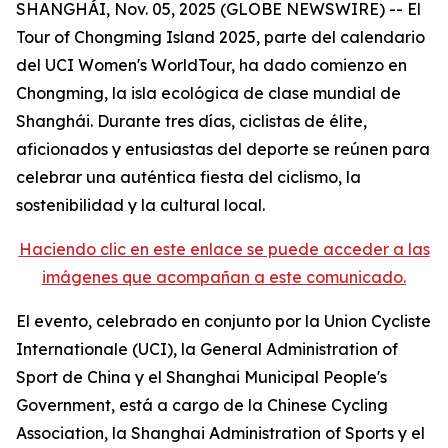
SHANGHÁI, Nov. 05, 2025 (GLOBE NEWSWIRE) -- El
Tour of Chongming Island 2025, parte del calendario
del UCI Women's WorldTour, ha dado comienzo en
Chongming, la isla ecológica de clase mundial de
Shanghái. Durante tres días, ciclistas de élite,
aficionados y entusiastas del deporte se reúnen para
celebrar una auténtica fiesta del ciclismo, la
sostenibilidad y la cultural local.
Haciendo clic en este enlace se puede acceder a las
imágenes que acompañan a este comunicado.
El evento, celebrado en conjunto por la Union Cycliste
Internationale (UCI), la General Administration of
Sport de China y el Shanghai Municipal People's
Government, está a cargo de la Chinese Cycling
Association, la Shanghai Administration of Sports y el