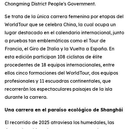
Chongming District People's Government.
Se trata de la única carrera femenina por etapas del
WorldTour que se celebra China, la cual ocupa un
lugar destacado en el calendario internacional, junto
a pruebas tan emblemáticas como el Tour de
Francia, el Giro de Italia y la Vuelta a España. En
esta edición participan 108 ciclistas de élite
procedentes de 18 equipos internacionales, entre
ellos cinco formaciones del WorldTour, dos equipos
profesionales y 11 escuadras continentales, que
recorrerán los espectaculares paisajes de la isla
durante la carrera.
Una carrera en el paraíso ecológico de Shanghái
El recorrido de 2025 atraviesa los humedales, las