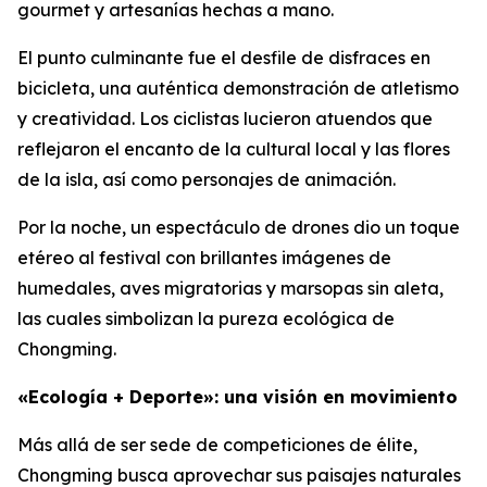
gourmet y artesanías hechas a mano.
El punto culminante fue el desfile de disfraces en
bicicleta, una auténtica demonstración de atletismo
y creatividad. Los ciclistas lucieron atuendos que
reflejaron el encanto de la cultural local y las flores
de la isla, así como personajes de animación.
Por la noche, un espectáculo de drones dio un toque
etéreo al festival con brillantes imágenes de
humedales, aves migratorias y marsopas sin aleta,
las cuales simbolizan la pureza ecológica de
Chongming.
«Ecología + Deporte»: una visión en movimiento
Más allá de ser sede de competiciones de élite,
Chongming busca aprovechar sus paisajes naturales