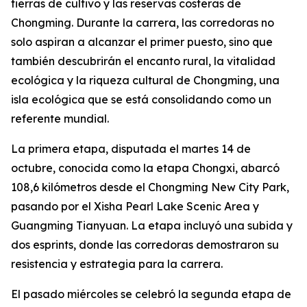
tierras de cultivo y las reservas costeras de
Chongming. Durante la carrera, las corredoras no
solo aspiran a alcanzar el primer puesto, sino que
también descubrirán el encanto rural, la vitalidad
ecológica y la riqueza cultural de Chongming, una
isla ecológica que se está consolidando como un
referente mundial.
La primera etapa, disputada el martes 14 de
octubre, conocida como la etapa Chongxi, abarcó
108,6 kilómetros desde el Chongming New City Park,
pasando por el Xisha Pearl Lake Scenic Area y
Guangming Tianyuan. La etapa incluyó una subida y
dos esprints, donde las corredoras demostraron su
resistencia y estrategia para la carrera.
El pasado miércoles se celebró la segunda etapa de